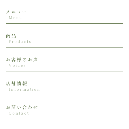
メニュー
Menu
商品
Products
お客様のお声
Voices
店舗情報
Information
お問い合わせ
Contact