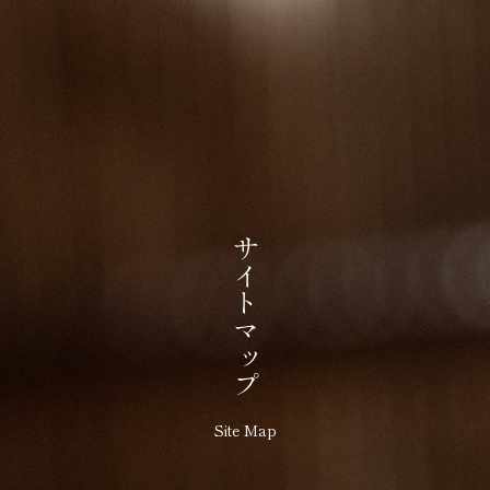
サイトマップ
Site Map